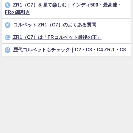
ZR1（C7）を見て楽しむ｜インディ500・最高速・
9.
FRの幕引き
コルベット ZR1（C7）のよくある質問
10.
ZR1（C7）は「FRコルベット最後の王」
11.
歴代コルベットもチェック｜C2・C3・C4 ZR-1・C8
12.