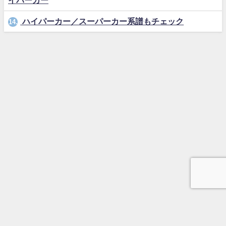
イパーカー
ハイパーカー／スーパーカー系譜もチェック
14.
メニュー