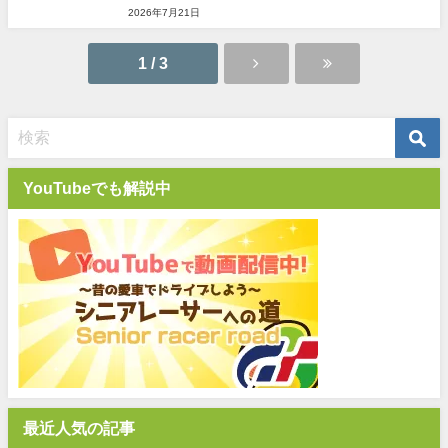
2026年7月21日
1 / 3
YouTubeでも解説中
最近人気の記事