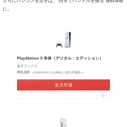
さらにハンコンを足せば、“自分でハンドルを握る”運転体験
に。
PlayStation 5 本体（デジタル・エディション）
楽天ブックス
¥55,000
（2026/08/04 21:44時点 | 楽天市場調べ）
楽天市場
ポチップ