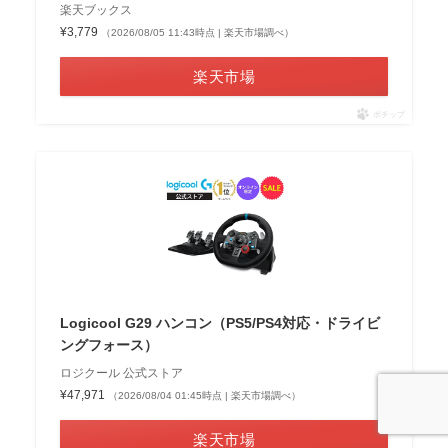
楽天ブックス
¥3,779
（2026/08/05 11:43時点 | 楽天市場調べ）
楽天市場
ポチップ
Logicool G29 ハンコン（PS5/PS4対応・ドライビ
ングフォース）
ロジクール 公式ストア
¥47,971
（2026/08/04 01:45時点 | 楽天市場調べ）
楽天市場