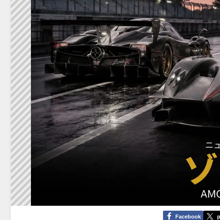
Facebook
p