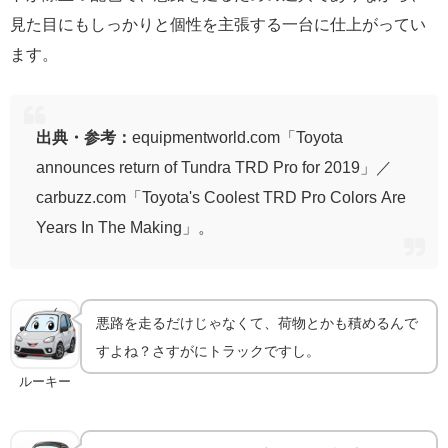
見た目にもしっかりと個性を主張する一台に仕上がってい
ます。
出典・参考：
equipmentworld.com「Toyota
announces return of Tundra TRD Pro for 2019」／
carbuzz.com「Toyota's Coolest TRD Pro Colors Are
Years In The Making」。
悪路を走るだけじゃなくて、荷物とかも積めるんで
すよね？さすがにトラックですし。
ルーキー