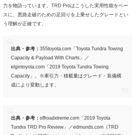
力を物語っています。TRD Proはこうした実用性能をベー
スに、悪路走破のための足回りを上乗せしたグレードとい
う理解が正確です。
出典・参考：
355toyota.com「Toyota Tundra Towing
Capacity & Payload With Charts」／
elgintoyota.com「2019 Toyota Tundra Towing
Capacity」。※牽引力・積載量はグレード・装備構
成により変動します。
出典・参考：
offroadxtreme.com「2019 Toyota
Tundra TRD Pro Review」／edmunds.com（TRD