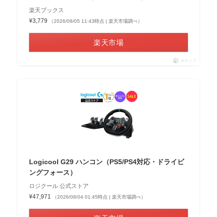
楽天ブックス
¥3,779
（2026/08/05 11:43時点 | 楽天市場調べ）
楽天市場
ポチップ
Logicool G29 ハンコン（PS5/PS4対応・ドライビ
ングフォース）
ロジクール 公式ストア
¥47,971
（2026/08/04 01:45時点 | 楽天市場調べ）