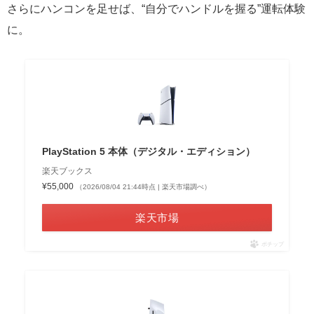
さらにハンコンを足せば、“自分でハンドルを握る”運転体験
に。
PlayStation 5 本体（デジタル・エディション）
楽天ブックス
¥55,000
（2026/08/04 21:44時点 | 楽天市場調べ）
楽天市場
ポチップ