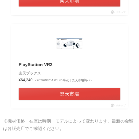
楽天市場
ポチップ
PlayStation VR2
楽天ブックス
¥64,240
（2026/08/04 01:45時点 | 楽天市場調べ）
楽天市場
ポチップ
※機材価格・在庫は時期・モデルによって変わります。最新の金額
は各販売店でご確認ください。