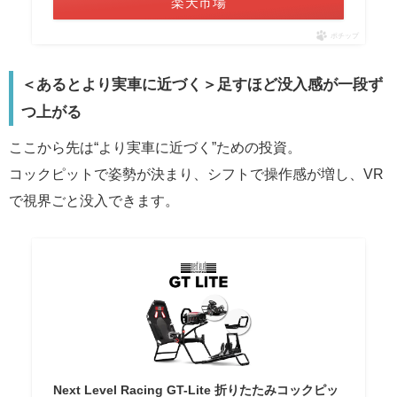
楽天市場
ポチップ
＜あるとより実車に近づく＞足すほど没入感が一段ず
つ上がる
ここから先は“より実車に近づく”ための投資。
コックピットで姿勢が決まり、シフトで操作感が増し、VR
で視界ごと没入できます。
Next Level Racing GT-Lite 折りたたみコックピッ