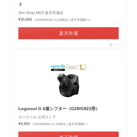
ト
Sim-Shop MOS 楽天市場店
¥35,800
（2026/08/04 21:44時点 | 楽天市場調べ）
楽天市場
ポチップ
Logicool G 6速シフター（G29/G923用）
ロジクール 公式ストア
¥9,900
（2026/08/04 21:44時点 | 楽天市場調べ）