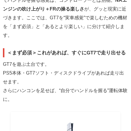
ンジンの吹け上がり＋FRの操る楽しさ
が、グッと現実に近
づきます。ここでは、GT7を“実車感覚”で楽しむための機材
を「まず必須」と「あるとより楽しい」に分けて紹介しま
す。
＜まず必須＞これがあれば、すぐにGT7で走り出せる
GT7を遊ぶ土台です。
PS5本体・GT7ソフト・ディスクドライブがあれば走り出
せます。
さらにハンコンを足せば、“自分でハンドルを握る”運転体験
に。