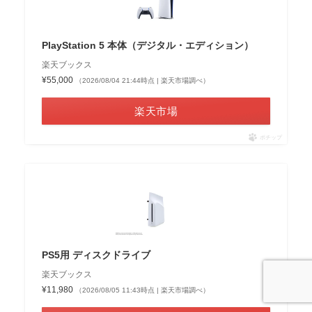
PlayStation 5 本体（デジタル・エディション）
楽天ブックス
¥55,000
（2026/08/04 21:44時点 | 楽天市場調べ）
楽天市場
ポチップ
PS5用 ディスクドライブ
楽天ブックス
¥11,980
（2026/08/05 11:43時点 | 楽天市場調べ）