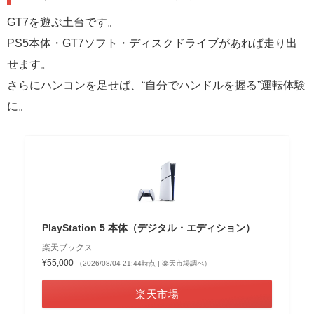
GT7を遊ぶ土台です。
PS5本体・GT7ソフト・ディスクドライブがあれば走り出
せます。
さらにハンコンを足せば、“自分でハンドルを握る”運転体験
に。
PlayStation 5 本体（デジタル・エディション）
楽天ブックス
¥55,000
（2026/08/04 21:44時点 | 楽天市場調べ）
楽天市場