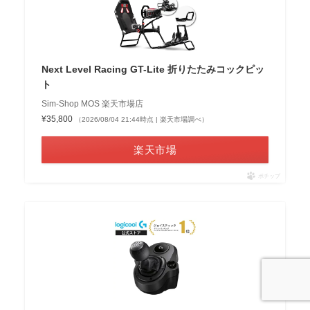
Next Level Racing GT-Lite 折りたたみコックピッ
ト
Sim-Shop MOS 楽天市場店
¥35,800
（2026/08/04 21:44時点 | 楽天市場調べ）
楽天市場
ポチップ