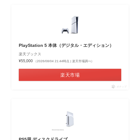
PlayStation 5 本体（デジタル・エディション）
楽天ブックス
¥55,000
（2026/08/04 21:44時点 | 楽天市場調べ）
楽天市場
ポチップ
PS5用 ディスクドライブ