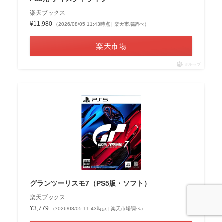
楽天ブックス
¥11,980
（2026/08/05 11:43時点 | 楽天市場調べ）
楽天市場
ポチップ
グランツーリスモ7（PS5版・ソフト）
楽天ブックス
¥3,779
（2026/08/05 11:43時点 | 楽天市場調べ）