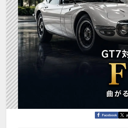
Facebook
p