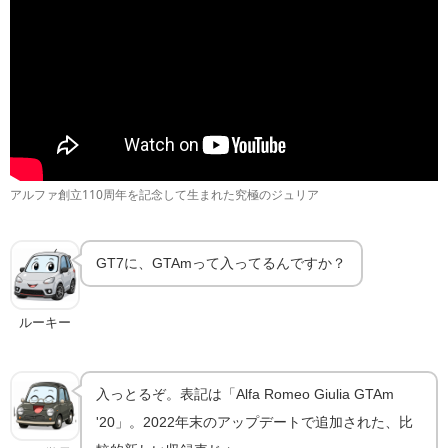
アルファ創立110周年を記念して生まれた究極のジュリア
GT7に、GTAmって入ってるんですか？
ルーキー
入っとるぞ。表記は「Alfa Romeo Giulia GTAm
'20」。2022年末のアップデートで追加された、比