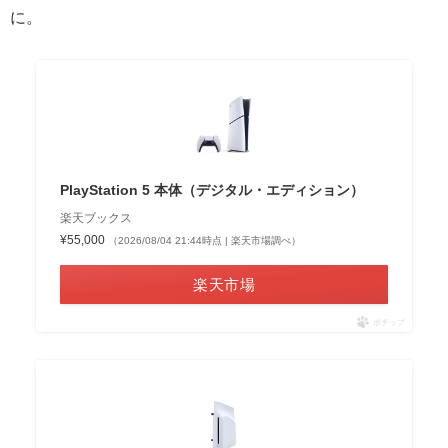
に。
PlayStation 5 本体（デジタル・エディション）
楽天ブックス
¥55,000
（2026/08/04 21:44時点 | 楽天市場調べ）
楽天市場
ポチップ