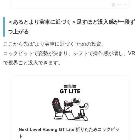
ポチップ
＜あるとより実車に近づく＞足すほど没入感が一段ず
つ上がる
ここから先は“より実車に近づく”ための投資。
コックピットで姿勢が決まり、シフトで操作感が増し、VR
で視界ごと没入できます。
Next Level Racing GT-Lite 折りたたみコックピッ
ト