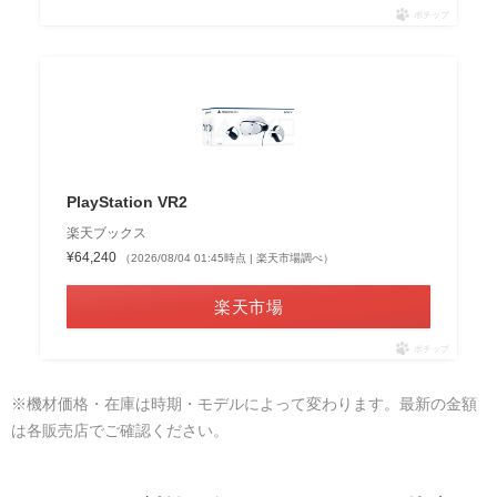
ポチップ
PlayStation VR2
楽天ブックス
¥64,240
（2026/08/04 01:45時点 | 楽天市場調べ）
楽天市場
ポチップ
※機材価格・在庫は時期・モデルによって変わります。最新の金額
は各販売店でご確認ください。