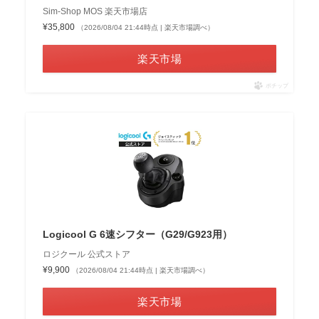
Sim-Shop MOS 楽天市場店
¥35,800
（2026/08/04 21:44時点 | 楽天市場調べ）
楽天市場
ポチップ
Logicool G 6速シフター（G29/G923用）
ロジクール 公式ストア
¥9,900
（2026/08/04 21:44時点 | 楽天市場調べ）
楽天市場