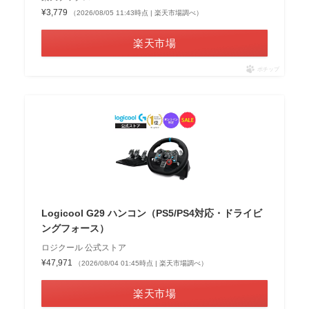
¥3,779
（2026/08/05 11:43時点 | 楽天市場調べ）
楽天市場
ポチップ
Logicool G29 ハンコン（PS5/PS4対応・ドライビ
ングフォース）
ロジクール 公式ストア
¥47,971
（2026/08/04 01:45時点 | 楽天市場調べ）
楽天市場