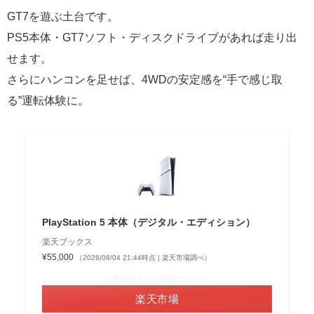
GT7を遊ぶ土台です。
PS5本体・GT7ソフト・ディスクドライブがあれば走り出
せます。
さらにハンコンを足せば、4WDの安定感を“手で感じ取
る”運転体験に。
PlayStation 5 本体（デジタル・エディション）
楽天ブックス
¥55,000
（2026/08/04 21:44時点 | 楽天市場調べ）
＼楽天ポイント4倍セール！／
楽天市場