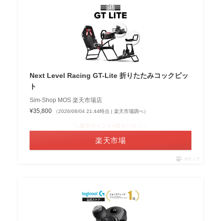
Next Level Racing GT-Lite 折りたたみコックピッ
ト
Sim-Shop MOS 楽天市場店
¥35,800
（2026/08/04 21:44時点 | 楽天市場調べ）
＼楽天ポイント4倍セール！／
楽天市場
ポチップ