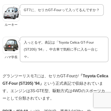
GT7に、セリカGT-Fourって入ってるんですか？
ルーキー
入っとるぞ。表記は「Toyota Celica GT-Four
(ST205) '94」。中古車で気軽に手に入る一台じ
ゃ。
ハマ学長
グランツーリスモ7には、セリカGT-Fourが
「Toyota Celica
GT-Four (ST205) '94」
という正式表記で収録されていま
す。エンジンは3S-GTE型、駆動方式は4WDのスポーツカ
ーとして分類されています。