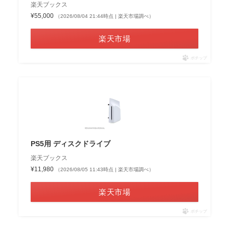
楽天ブックス
¥55,000
（2026/08/04 21:44時点 | 楽天市場調べ）
楽天市場
ポチップ
PS5用 ディスクドライブ
楽天ブックス
¥11,980
（2026/08/05 11:43時点 | 楽天市場調べ）
楽天市場
ポチップ