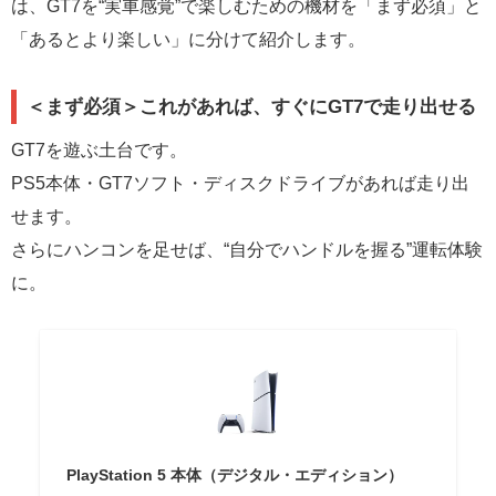
は、GT7を“実車感覚”で楽しむための機材を「まず必須」と
「あるとより楽しい」に分けて紹介します。
＜まず必須＞これがあれば、すぐにGT7で走り出せる
GT7を遊ぶ土台です。
PS5本体・GT7ソフト・ディスクドライブがあれば走り出
せます。
さらにハンコンを足せば、“自分でハンドルを握る”運転体験
に。
PlayStation 5 本体（デジタル・エディション）