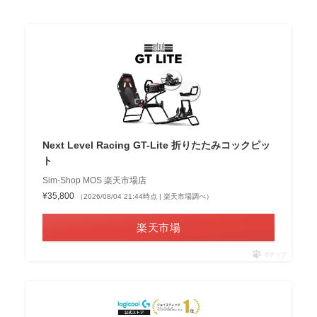
Next Level Racing GT-Lite 折りたたみコックピッ
ト
Sim-Shop MOS 楽天市場店
¥35,800
（2026/08/04 21:44時点 | 楽天市場調べ）
楽天市場
ポチップ