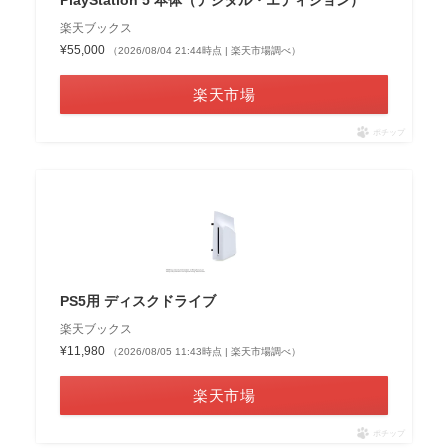
PlayStation 5 本体（デジタル・エディション）
楽天ブックス
¥55,000
（2026/08/04 21:44時点 | 楽天市場調べ）
楽天市場
ポチップ
PS5用 ディスクドライブ
楽天ブックス
¥11,980
（2026/08/05 11:43時点 | 楽天市場調べ）
楽天市場
ポチップ