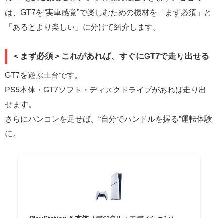
は、GT7を“実車感覚”で楽しむための機材を「まず必須」と
「あるとより楽しい」に分けて紹介します。
＜まず必須＞これがあれば、すぐにGT7で走り出せる
GT7を遊ぶ土台です。
PS5本体・GT7ソフト・ディスクドライブがあれば走り出
せます。
さらにハンコンを足せば、“自分でハンドルを握る”運転体験
に。