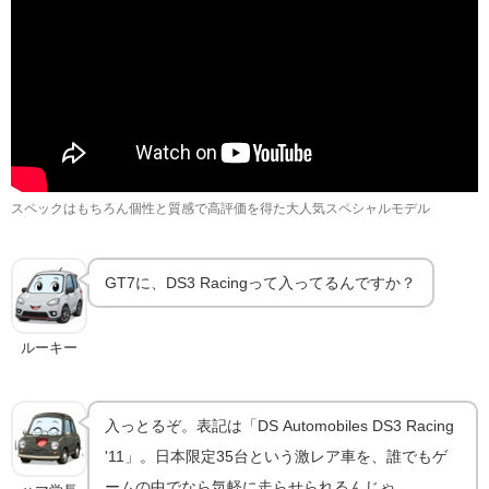
スペックはもちろん個性と質感で高評価を得た大人気スペシャルモデル
GT7に、DS3 Racingって入ってるんですか？
ルーキー
入っとるぞ。表記は「DS Automobiles DS3 Racing
'11」。日本限定35台という激レア車を、誰でもゲ
ームの中でなら気軽に走らせられるんじゃ。