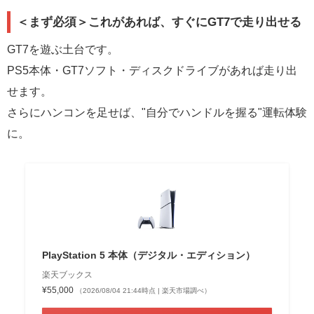
＜まず必須＞これがあれば、すぐにGT7で走り出せる
GT7を遊ぶ土台です。
PS5本体・GT7ソフト・ディスクドライブがあれば走り出
せます。
さらにハンコンを足せば、"自分でハンドルを握る"運転体験
に。
PlayStation 5 本体（デジタル・エディション）
楽天ブックス
¥55,000
（2026/08/04 21:44時点 | 楽天市場調べ）