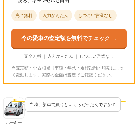
ある、
キャンセルも自由
完全無料
入力かんたん
しつこい営業なし
今の愛車の査定額を無料でチェック →
完全無料 ｜ 入力かんたん ｜ しつこい営業なし
※査定額・中古相場は車種・年式・走行距離・時期によっ
て変動します。実際の金額は査定でご確認ください。
当時の新車価格｜「国民のための価格」だったのか
💶
新車価格
当時、新車で買うといくらだったんですか？
ルーキー