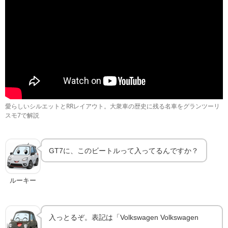
愛らしいシルエットとRRレイアウト。大衆車の歴史に残る名車をグランツーリ
スモ7で解説
GT7に、このビートルって入ってるんですか？
ルーキー
入っとるぞ。表記は「Volkswagen Volkswagen