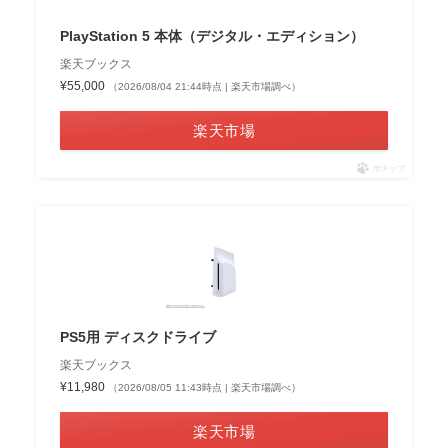
PlayStation 5 本体（デジタル・エディション）
楽天ブックス
¥55,000
（2026/08/04 21:44時点 | 楽天市場調べ）
楽天市場
ポチップ
PS5用 ディスクドライブ
楽天ブックス
¥11,980
（2026/08/05 11:43時点 | 楽天市場調べ）
楽天市場