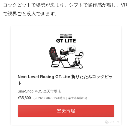
コックピットで姿勢が決まり、シフトで操作感が増し、VR
で視界ごと没入できます。
Next Level Racing GT-Lite 折りたたみコックピッ
ト
Sim-Shop MOS 楽天市場店
¥35,800
（2026/08/04 21:44時点 | 楽天市場調べ）
楽天市場
ポチップ