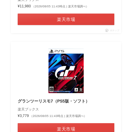
¥11,980
（2026/08/05 11:43時点 | 楽天市場調べ）
楽天市場
ポチップ
グランツーリスモ7（PS5版・ソフト）
楽天ブックス
¥3,779
（2026/08/05 11:43時点 | 楽天市場調べ）
楽天市場