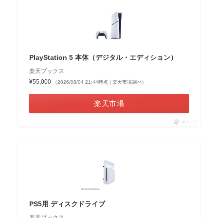
PlayStation 5 本体（デジタル・エディション）
楽天ブックス
¥55,000
（2026/08/04 21:44時点 | 楽天市場調べ）
楽天市場
ポチップ
PS5用 ディスクドライブ
楽天ブックス