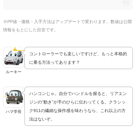
※PP値・価格・入手方法はアップデートで変わります。数値は公開
情報をもとにした目安です。
ハンコンで乗るともっと気持ちいい｜機材ガイド
🕹️
ハンコン
コントローラーでも楽しいですけど、もっと本格的
に乗る方法ってあります？
ルーキー
ハンコンじゃ。自分でハンドルを握ると、リアエン
ジンの“動き”が手のひらに伝わってくる。クラシッ
ク911の繊細な操作感を味わうなら、これ以上の方
ハマ学長
法はないぞ。