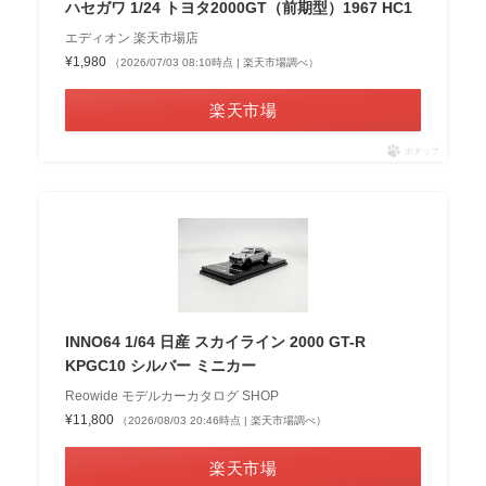
ハセガワ 1/24 トヨタ2000GT（前期型）1967 HC1
エディオン 楽天市場店
¥1,980
（2026/07/03 08:10時点 | 楽天市場調べ）
楽天市場
ポチップ
INNO64 1/64 日産 スカイライン 2000 GT-R
KPGC10 シルバー ミニカー
Reowide モデルカーカタログ SHOP
¥11,800
（2026/08/03 20:46時点 | 楽天市場調べ）
楽天市場