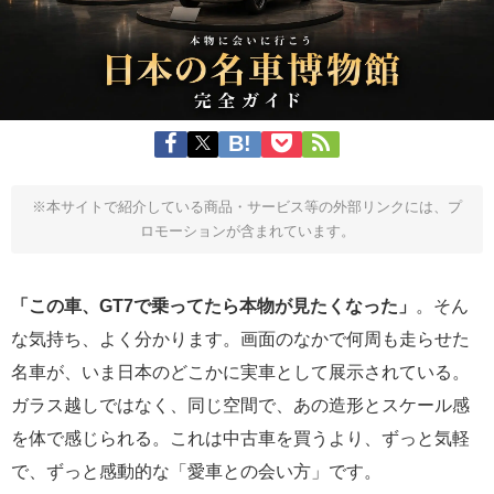
※本サイトで紹介している商品・サービス等の外部リンクには、プ
ロモーションが含まれています。
「この車、GT7で乗ってたら本物が見たくなった」
。そん
な気持ち、よく分かります。画面のなかで何周も走らせた
名車が、いま日本のどこかに実車として展示されている。
ガラス越しではなく、同じ空間で、あの造形とスケール感
を体で感じられる。これは中古車を買うより、ずっと気軽
で、ずっと感動的な「愛車との会い方」です。