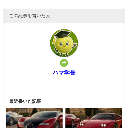
この記事を書いた人
ハマ学長
最近書いた記事