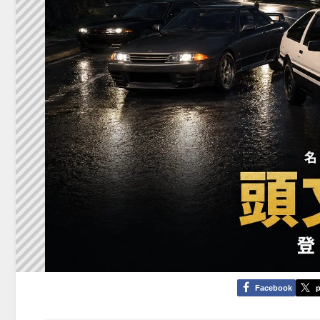
Facebook
p