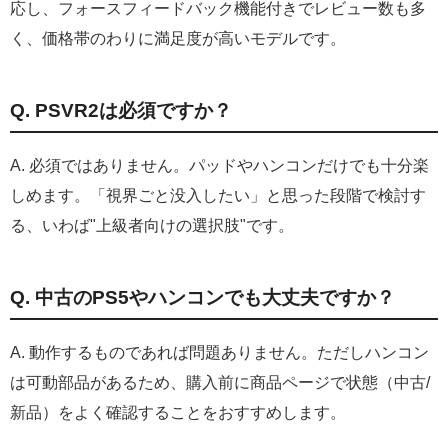
応し、フォースフィードバック機能付きでレビュー数も多
く、価格帯のわりに満足度が高いモデルです。
Q. PSVR2は必須ですか？
A. 必須ではありません。パッドやハンコンだけでも十分楽
しめます。「視界ごと没入したい」と思った段階で検討す
る、いわば"上級者向けの選択肢"です。
Q. 中古のPS5やハンコンでも大丈夫ですか？
A. 動作するものであれば問題ありません。ただしハンコン
は可動部品があるため、購入前に商品ページで状態（中古/
新品）をよく確認することをおすすめします。