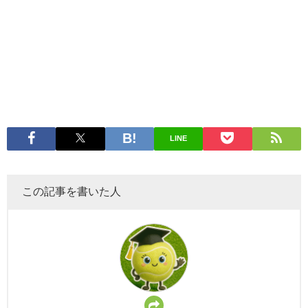
LINE
この記事を書いた人