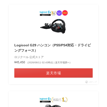
Logicool G29 ハンコン（PS5/PS4対応・ドライビ
ングフォース）
ロジクール 公式ストア
¥45,450
（2026/08/11 02:43時点 | 楽天市場調べ）
楽天市場
ポチップ