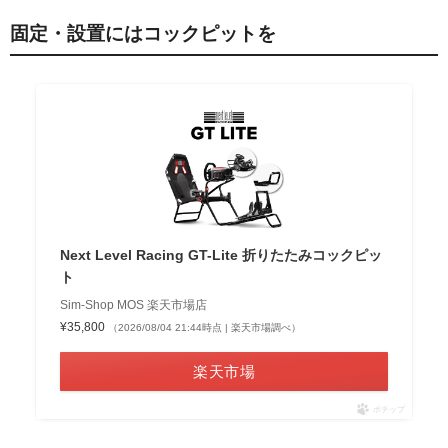
固定・設置にはコックピットを
Next Level Racing GT-Lite 折りたたみコックピッ
ト
Sim-Shop MOS 楽天市場店
¥35,800
（2026/08/04 21:44時点 | 楽天市場調べ）
楽天市場
ポチップ