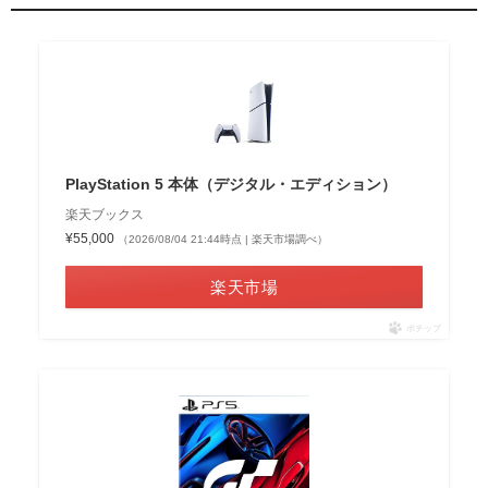
PlayStation 5 本体（デジタル・エディション）
楽天ブックス
¥55,000
（2026/08/04 21:44時点 | 楽天市場調べ）
楽天市場
ポチップ